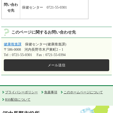
問い合わ
保健センター 0721-55-0301
せ先
このページに関するお問い合わせ先
健康推進課
保健センター(健康推進課)
〒586-0008
河内長野市木戸東町2－1
Tel：0721-55-0301
Fax：0721-55-0394
メール送信
プライバシーポリシー
免責事項
このホームページについて
RSS配信について