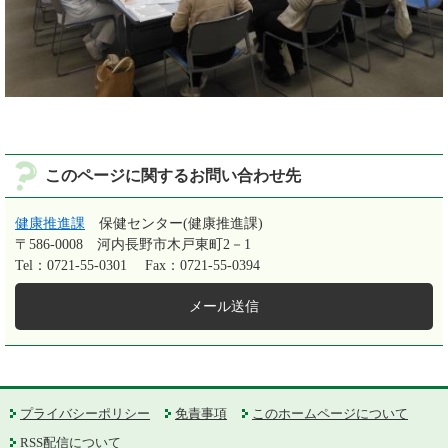
このページに関するお問い合わせ先
健康推進課
保健センター(健康推進課)
〒586-0008
河内長野市木戸東町2－1
Tel：0721-55-0301
Fax：0721-55-0394
メール送信
プライバシーポリシー
免責事項
このホームページについて
RSS配信について