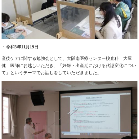
・令和3年11月19日
産後ケアに関する勉強会として、大阪南医療センター検査科 大屋
健 医師にお越しいただき、「妊娠・出産期における代謝変化につい
て」というテーマでお話しをしていただきました。