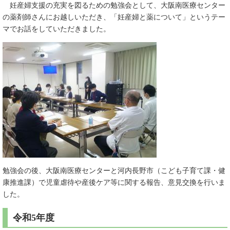
妊産婦支援の充実を図るための勉強会として、大阪南医療センター
の薬剤師さんにお越しいただき、「妊産婦と薬について」というテー
マでお話をしていただきました。
勉強会の後、大阪南医療センターと河内長野市（こども子育て課・健
康推進課）で児童虐待や産後ケア等に関する報告、意見交換を行いま
した。
令和5年度