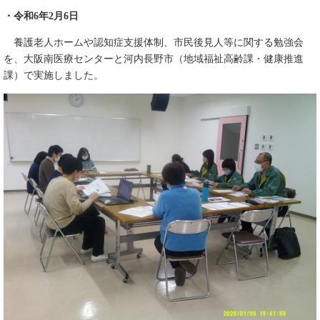
・令和6年2月6日
養護老人ホームや認知症支援体制、市民後見人等に関する勉強会
を、大阪南医療センターと河内長野市（地域福祉高齢課・健康推進
課）で実施しました。