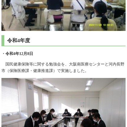
令和4年度
・令和4年12月8日
国民健康保険等に関する勉強会を、大阪南医療センターと河内長野
市（保険医療課・健康推進課）で実施しました。