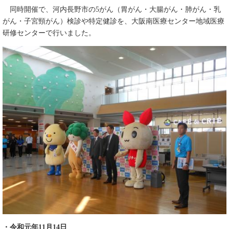
同時開催で、河内長野市の5がん（胃がん・大腸がん・肺がん・乳
がん・子宮頸がん）検診や特定健診を、大阪南医療センター地域医療
研修センターで行いました。
・令和元年11月14日