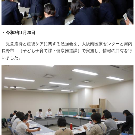
・令和2年1月28日
児童虐待と産後ケアに関する勉強会を、大阪南医療センターと河内
長野市 （子ども子育て課・健康推進課）で実施し、情報の共有を行
いました。