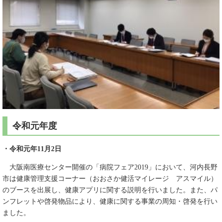
令和元年度
・令和元年11月2日
大阪南医療センター開催の「病院フェア2019」において、河内長野
市は健康管理支援コーナー（おおさか健活マイレージ アスマイル）
のブースを出展し、健康アプリに関する説明を行いました。また、パ
ンフレットや啓発物品により、健康に関する事業の周知・啓発を行い
ました。