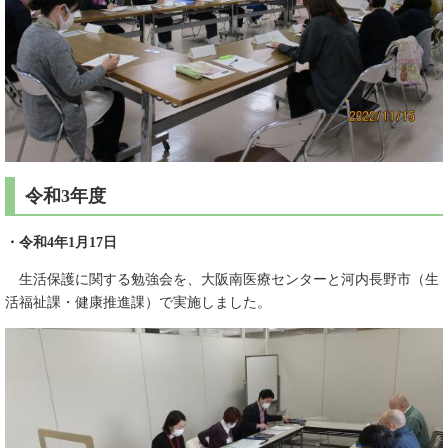
令和3年度
・令和4年1月17日
生活保護に関する勉強会を、大阪南医療センターと河内長野市（生
活福祉課・健康推進課）で実施しました。