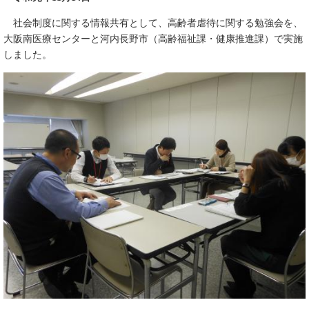
社会制度に関する情報共有として、高齢者虐待に関する勉強会を、
大阪南医療センターと河内長野市（高齢福祉課・健康推進課）で実施
しました。