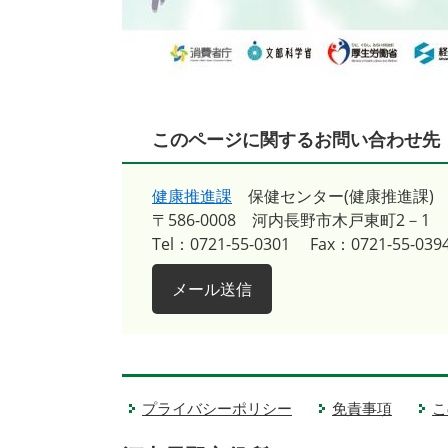
このページに関するお問い合わせ先
健康推進課
保健センター(健康推進課)
〒586-0008
河内長野市木戸東町2－1
Tel：0721-55-0301
Fax：0721-55-039
メール送信
プライバシーポリシー
免責事項
こ