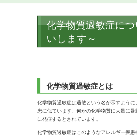
本
化学物質過敏症につ
文
いします～
化学物質過敏症とは
化学物質過敏症は過敏という名が示すように
患に似ています。何かの化学物質に大量に暴
に発症するとされています。
化学物質過敏症はこのようなアレルギー疾患