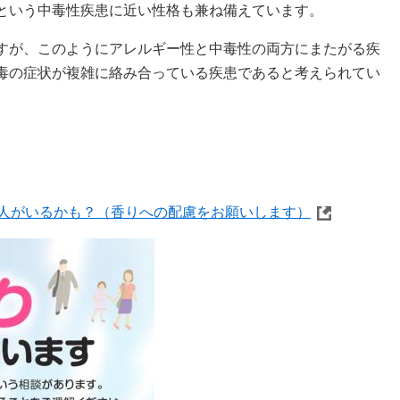
という中毒性疾患に近い性格も兼ね備えています。
すが、このようにアレルギー性と中毒性の両方にまたがる疾
毒の症状が複雑に絡み合っている疾患であると考えられてい
人がいるかも？（香りへの配慮をお願いします）