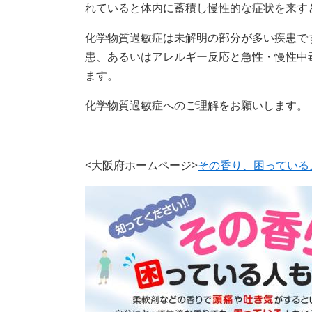
れていると体内に蓄積し慢性的な症状を来す
化学物質過敏症は未解明の部分が多い疾患で
患、あるいはアレルギー反応と急性・慢性中
ます。
化学物質過敏症へのご理解をお願いします。
<大阪府ホームページ>
その香り、困っている