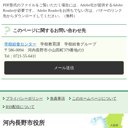
PDF形式のファイルをご覧いただく場合には、Adobe社が提供するAdobe
Readerが必要です。
Adobe Readerをお持ちでない方は、バナーのリンク
先からダウンロードしてください。（無料）
このページに関するお問い合わせ先
学校給食センター
学校教育課 学校給食グループ
〒586-0094
河内長野市小山田町379番地の3
Tel：0721-55-6411
メール送信
プライバシーポリシー
免責事項
このホームページについて
RSS配信について
河内長野市役所