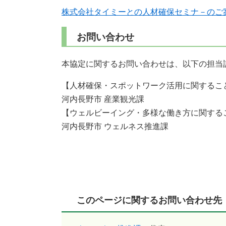
株式会社タイミーとの人材確保セミナ－の​ご
お問い合わせ
本協定に関するお問い合わせは、以下の担当
【人材確保・スポットワーク活用に関するこ
河内長野市 産業観光課
【ウェルビーイング・多様な働き方に関する
河内長野市 ウェルネス推進課
このページに関するお問い合わせ先