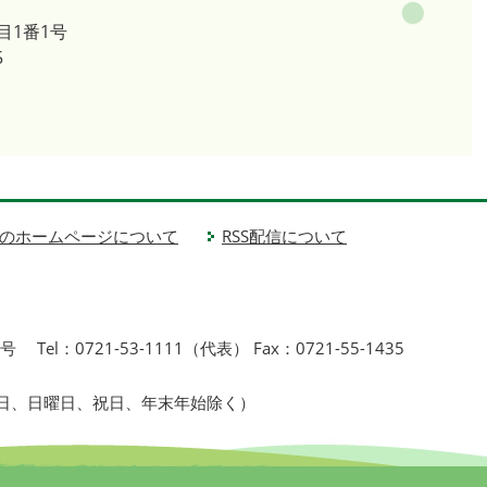
目1番1号
5
のホームページについて
RSS配信について
1号
Tel：0721-53-1111（代表） Fax：0721-55-1435
曜日、日曜日、祝日、年末年始除く）