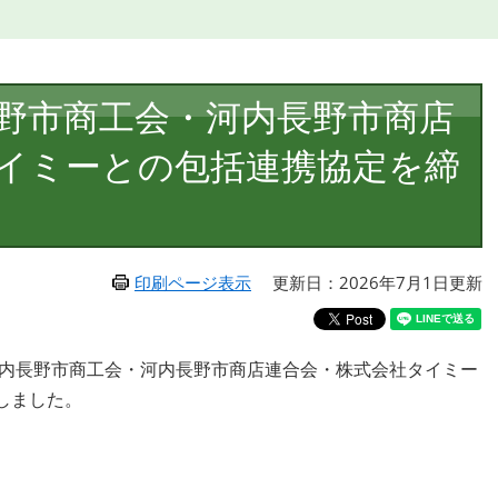
野市商工会・河内長野市商店
イミーとの包括連携協定を締
印刷ページ表示
更新日：2026年7月1日更新
河内長野市商工会・河内長野市商店連合会・株式会社タイミー
しました。