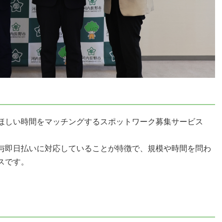
ほしい時間をマッチングするスポットワーク募集サービス
与即日払いに対応していることが特徴で、規模や時間を問わ
スです。