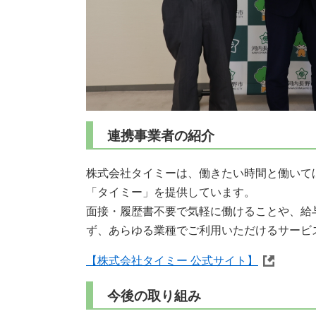
連携事業者の紹介
株式会社タイミーは、働きたい時間と働いて
「タイミー」を提供しています。
面接・履歴書不要で気軽に働けることや、給
ず、あらゆる業種でご利用いただけるサービ
【株式会社タイミー 公式サイト】
今後の取り組み