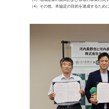
（4）その他、本協定の目的を達成するため