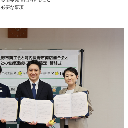
に必要な事項