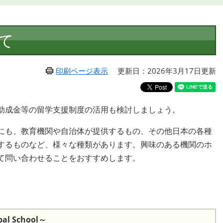
て
印刷ページ表示
更新日：2026年3月17日更新
助成金等の留学支援制度の活用も検討しましょう。
にも、教育機関や自治体が提供するもの、その他日本の各種
するものなど、様々な種類があります。興味のある機関のホ
て問い合わせることをおすすめします。
l School～