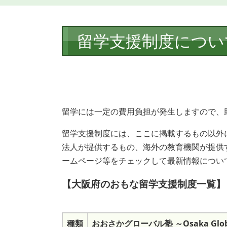
本
留学支援制度につい
文
留学には一定の費用負担が発生しますので、
留学支援制度には、ここに掲載するもの以外
法人が提供するもの、海外の教育機関が提供
ームページ等をチェックして最新情報につい
【大阪府のおもな留学支援制度一覧】
種類
おおさかグローバル塾 ～Osaka Globa