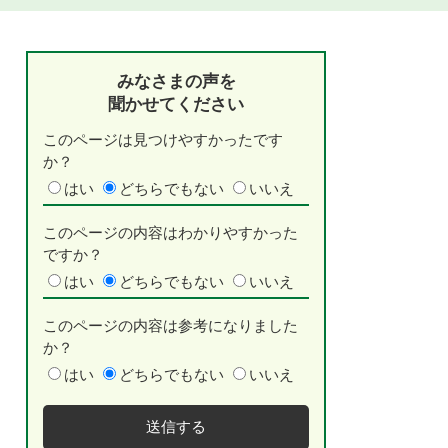
みなさまの声を
聞かせてください
このページは見つけやすかったです
か？
はい
どちらでもない
いいえ
このページの内容はわかりやすかった
ですか？
はい
どちらでもない
いいえ
このページの内容は参考になりました
か？
はい
どちらでもない
いいえ