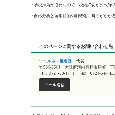
• 学校推薦が必要なので、校内締切が公式締
• 自己分析と留学目的の明確化に時間がかか
このページに関するお問い合わせ先
ウェルネス推進課
代表
〒586-8501
大阪府河内長野市原町一丁
Tel：0721-53-1111
Fax：0721-54-143
メール送信