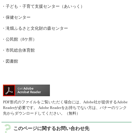
・子ども・子育て支援センター（あいっく）
・保健センター
・滝畑ふるさと文化財の森センター
・公民館（8ケ所）
・市民総合体育館
・図書館
PDF形式のファイルをご覧いただく場合には、Adobe社が提供するAdobe
Readerが必要です。
Adobe Readerをお持ちでない方は、バナーのリンク
先からダウンロードしてください。（無料）
このページに関するお問い合わせ先