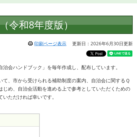
（令和8年度版）
印刷ページ表示
更新日：2026年6月30日更新
自治会ハンドブック」を毎年作成し、配布しています。
いて、市から受けられる補助制度の案内、自治会に関するＱ
はじめ、自治会活動を進める上で参考としていただくための
ていただければ幸いです。