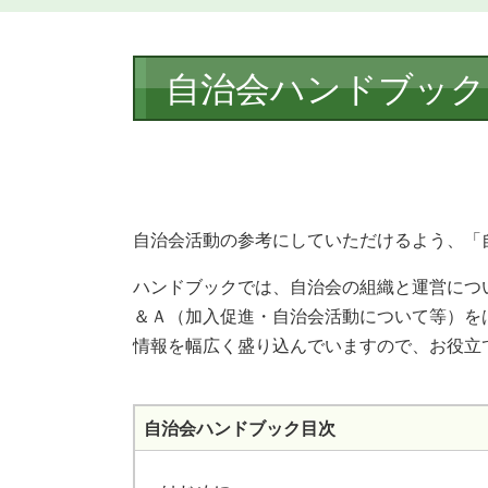
本
自治会ハンドブック
文
自治会活動の参考にしていただけるよう、「
ハンドブックでは、自治会の組織と運営につ
＆Ａ（加入促進・自治会活動について等）を
情報を幅広く盛り込んでいますので、お役立
自治会ハンドブック目次