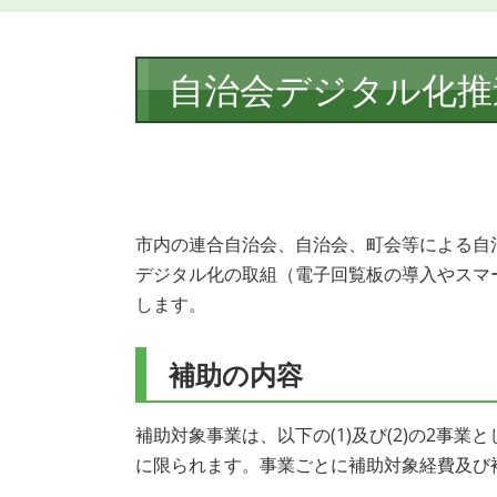
本
自治会デジタル化推
文
市内の連合自治会、自治会、町会等による自
デジタル化の取組（電子回覧板の導入やスマ
します。
補助の内容
補助対象事業は、以下の(1)及び(2)の2事
に限られます。事業ごとに補助対象経費及び