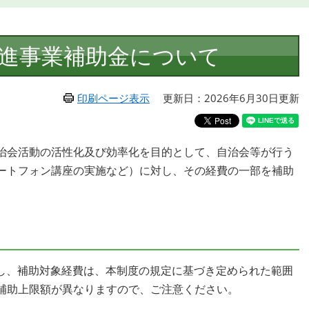
進事業補助金について
印刷ページ表示
更新日：2026年6月30日更新
治会活動の活性化及び効率化を目的として、自治会等が行う
ートフォン講座の実施など）に対し、その経費の一部を補助
業とし、補助対象経費は、本制度の規定に基づき定められた範囲
補助上限額が異なりますので、ご注意ください。