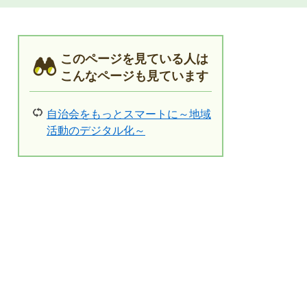
このページを見ている人は
こんなページも見ています
自治会をもっとスマートに～地域
活動のデジタル化～