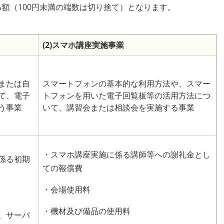
る額（100円未満の端数は切り捨て）となります。
(2)スマホ講座実施事業
または自
スマートフォンの基本的な利用方法や、スマー
て、電子
トフォンを用いた電子回覧板等の活用方法につ
う事業
いて、講習会または相談会を実施する事業
・スマホ講座実施に係る講師等への謝礼金とし
係る初期
ての報償費
・会場使用料
・機材及び備品の使用料
、サーバ