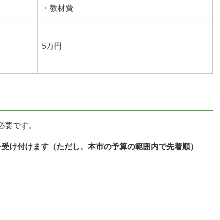
・教材費
5万円
必要です。
を受け付けます（ただし、本市の予算の範囲内で先着順）