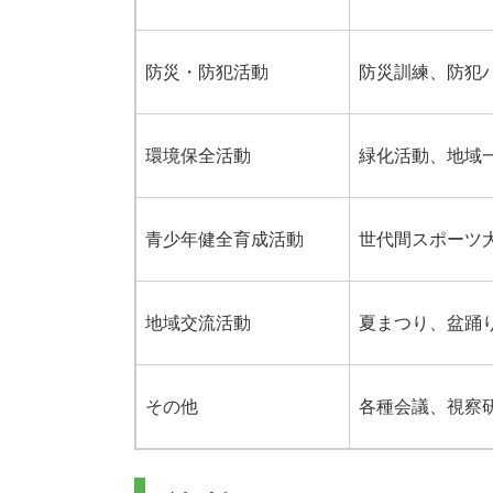
防災・防犯活動
防災訓練、防犯
環境保全活動
緑化活動、地域
青少年健全育成活動
世代間スポーツ
地域交流活動
夏まつり、盆踊
その他
各種会議、視察