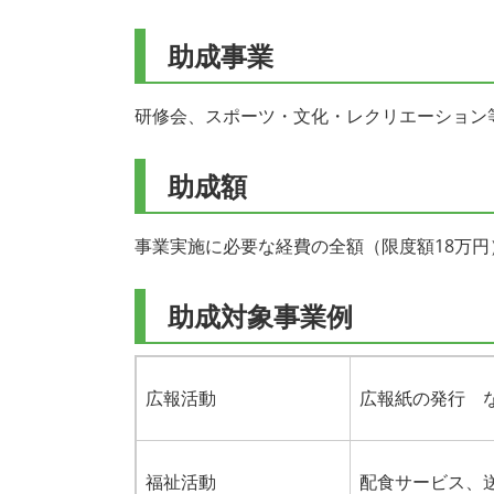
助成事業
研修会、スポーツ・文化・レクリエーション
助成額
事業実施に必要な経費の全額（限度額18万円
助成対象事業例
広報活動
広報紙の発行 
福祉活動
配食サービス、