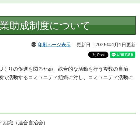
業助成制度について
印刷ページ表示
更新日：2026年4月1日更新
づくりの促進を図るため、総合的な活動を行う複数の自治
模で活動するコミュニティ組織に対し、コミュニティ活動に
ィ組織（連合自治会）