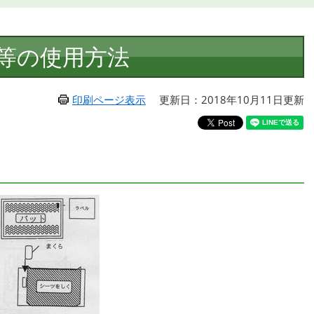
等の使用方法
印刷ページ表示
更新日：2018年10月11日更新