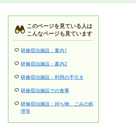
このページを見ている人は
こんなページも見ています
研修宿泊施設：案内1
研修宿泊施設：案内2
研修宿泊施設：利用の手引き
研修宿泊施設での食事
研修宿泊施設：持ち物、ごみの処
理等