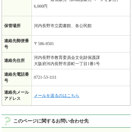
6,000円
保管場所
河内長野市立図書館、各公民館
連絡先郵便番
〒586-8501
号
河内長野市教育委員会文化財保護課
連絡先住所
大阪府河内長野市原町一丁目1番1号
連絡先電話番
0721-53-1111
号
連絡先メール
メールを送るのはこちら
アドレス
このページに関するお問い合わせ先