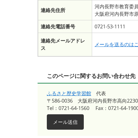
河内長野市教育委
連絡先住所
大阪府河内長野市原
連絡先電話番号
0721-53-1111
連絡先メールアドレ
メールを送るのは
ス
このページに関するお問い合わせ先
ふるさと歴史学習館
代表
〒586-0036
大阪府河内長野市高向2230
Tel：0721-64-1560
Fax：0721-64-190
メール送信