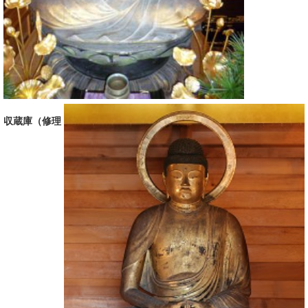
収蔵庫（修理