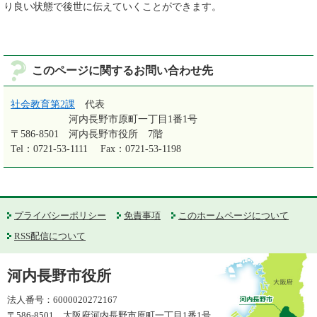
り良い状態で後世に伝えていくことができます。
このページに関するお問い合わせ先
社会教育第2課
代表
河内長野市原町一丁目1番1号
〒586-8501
河内長野市役所 7階
Tel：0721-53-1111
Fax：0721-53-1198
プライバシーポリシー
免責事項
このホームページについて
RSS配信について
河内長野市役所
法人番号：6000020272167
〒586-8501 大阪府河内長野市原町一丁目1番1号