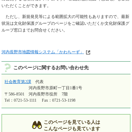
いただくことができます。
ただし、新規発見等による範囲拡大の可能性もありますので、最新
状況は文化財保護グループのページをご確認いただくか文化財保護グ
ループ窓口までお問合せください。
河内長野市地図情報システム「かわちーず」
このページに関するお問い合わせ先
社会教育第2課
代表
河内長野市原町一丁目1番1号
〒586-8501
河内長野市役所 7階
Tel：0721-53-1111
Fax：0721-53-1198
このページを見ている人は
こんなページも見ています