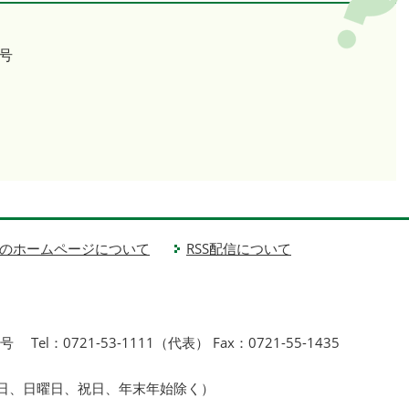
号
のホームページについて
RSS配信について
1号
Tel：0721-53-1111（代表） Fax：0721-55-1435
曜日、日曜日、祝日、年末年始除く）