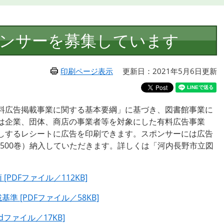
ンサーを募集しています
印刷ページ表示
更新日：2021年5月6日更新
料広告掲載事業に関する基本要綱」に基づき、図書館事業に
は企業、団体、商店の事業者等を対象にした有料広告事業
しするレシートに広告を印刷できます。スポンサーには広告
,500巻）納入していただきます。詳しくは「河内長野市立図
。
DFファイル／112KB]
 [PDFファイル／58KB]
ファイル／17KB]