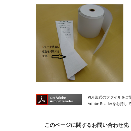
PDF形式のファイルをご覧
Adobe Reader
このページに関するお問い合わせ先