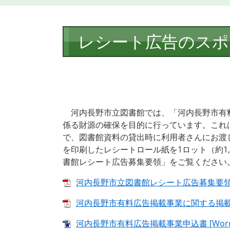
本
レシート広告のスポ
文
河内長野市立図書館では、「河内長野市有
係る財源の確保を目的に行っています。これ
で、図書館資料の貸出時に利用者さんにお渡
を印刷したレシートロール紙を1ロット（約1
書館レシート広告募集要領」をご覧ください
河内長野市立図書館レシート広告募集要領 [P
河内長野市有料広告掲載事業に関する掲載基準
河内長野市有料広告掲載事業申込書 [Word