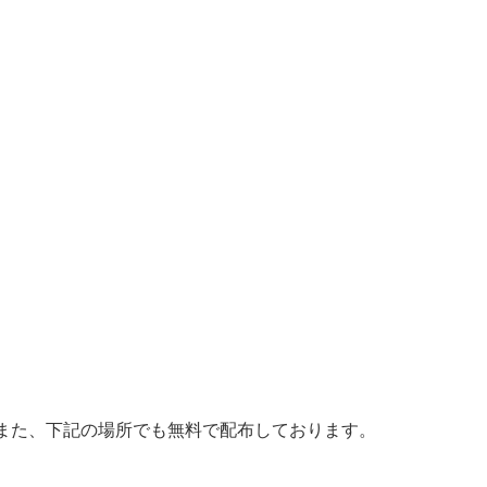
また、下記の場所でも無料で配布しております。