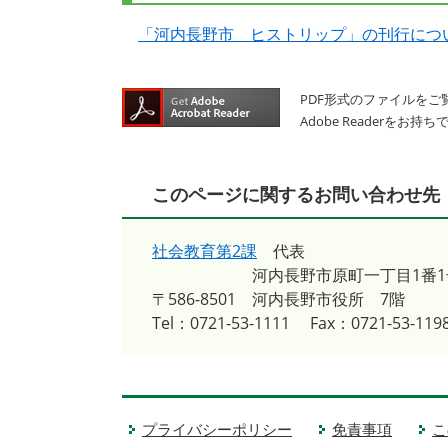
「河内長野市 ヒストリップ」の刊行につ
PDF形式のファイルをご覧
Adobe Reader
このページに関するお問い合わせ先
社会教育第2課
代表
河内長野市原町一丁目1番1
〒586-8501
河内長野市役所 7階
Tel：0721-53-1111
Fax：0721-53-119
プライバシーポリシー
免責事項
こ