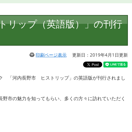
トリップ（英語版）」の刊行
印刷ページ表示
更新日：2019年4月1日更新
ク 「河内長野市 ヒストリップ」の英語版が刊行されまし
長野市の魅力を知ってもらい、多くの方々に訪れていただく