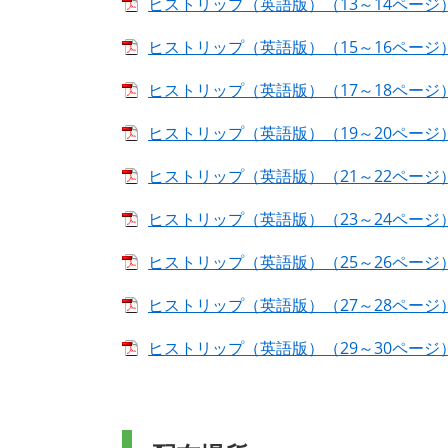
ヒストリップ（英語版）（13～14ページ） [
ヒストリップ（英語版）（15～16ページ） [
ヒストリップ（英語版）（17～18ページ） [
ヒストリップ（英語版）（19～20ページ） [
ヒストリップ（英語版）（21～22ページ） [
ヒストリップ（英語版）（23～24ページ） [
ヒストリップ（英語版）（25～26ページ） [
ヒストリップ（英語版）（27～28ページ） [
ヒストリップ（英語版）（29～30ページ） [