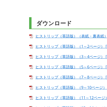
ダウンロード
ヒストリップ（英語版）（表紙・裏表紙） [P
ヒストリップ（英語版）（1～2ページ） [PD
ヒストリップ（英語版）（3～4ページ） [P
ヒストリップ（英語版）（5～6ページ） [P
ヒストリップ（英語版）（7～8ページ） [P
ヒストリップ（英語版）（9～10ページ） [
ヒストリップ（英語版）（11～12ページ） [