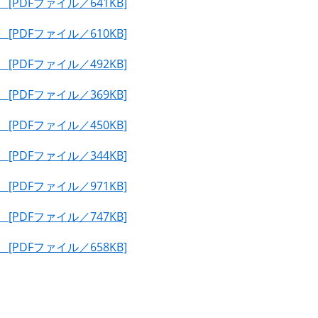
PDFファイル／641KB]
PDFファイル／610KB]
PDFファイル／492KB]
PDFファイル／369KB]
PDFファイル／450KB]
PDFファイル／344KB]
PDFファイル／971KB]
PDFファイル／747KB]
PDFファイル／658KB]