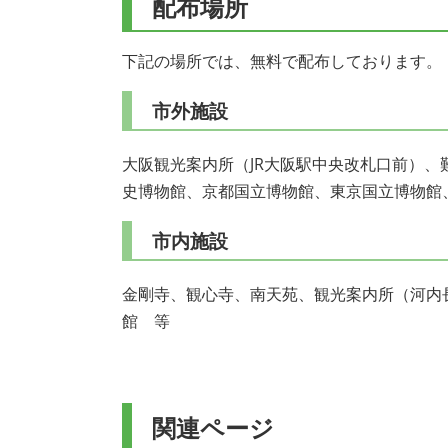
配布場所
下記の場所では、無料で配布しております。
市外施設
大阪観光案内所（JR大阪駅中央改札口前）、
史博物館、京都国立博物館、東京国立博物館
市内施設
金剛寺、観心寺、南天苑、観光案内所（河内
館 等
関連ページ