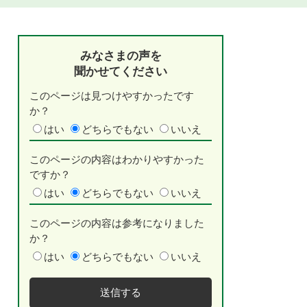
みなさまの声を
聞かせてください
このページは見つけやすかったです
か？
はい
どちらでもない
いいえ
このページの内容はわかりやすかった
ですか？
はい
どちらでもない
いいえ
このページの内容は参考になりました
か？
はい
どちらでもない
いいえ