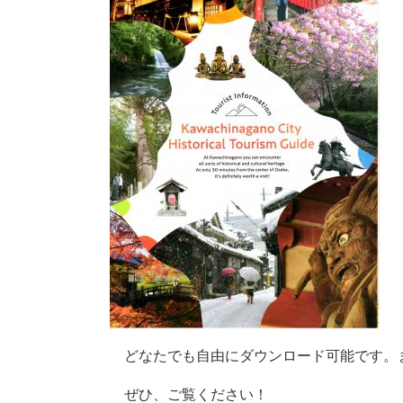
どなたでも自由にダウンロード可能です。
ぜひ、ご覧ください！