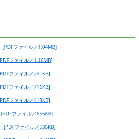
DFファイル／1.04MB]
Fファイル／1.16MB]
DFファイル／291KB]
DFファイル／716KB]
DFファイル／418KB]
PDFファイル／665KB]
PDFファイル／535KB]