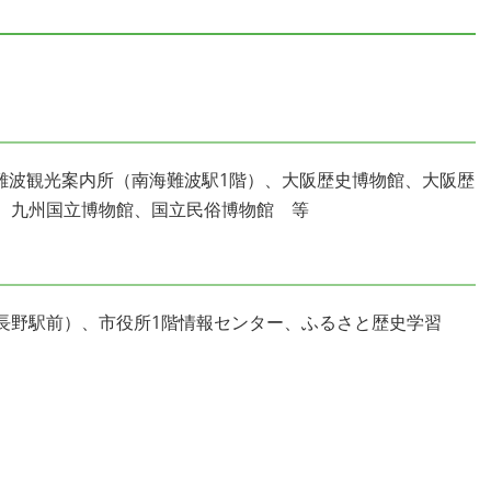
難波観光案内所（南海難波駅1階）、大阪歴史博物館、大阪歴
、九州国立博物館、国立民俗博物館 等
長野駅前）、市役所1階情報センター、ふるさと歴史学習