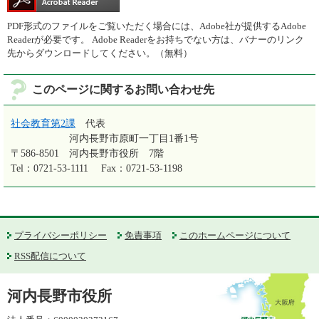
PDF形式のファイルをご覧いただく場合には、Adobe社が提供するAdobe
Readerが必要です。
Adobe Readerをお持ちでない方は、バナーのリンク
先からダウンロードしてください。（無料）
このページに関するお問い合わせ先
社会教育第2課
代表
河内長野市原町一丁目1番1号
〒586-8501
河内長野市役所 7階
Tel：0721-53-1111
Fax：0721-53-1198
プライバシーポリシー
免責事項
このホームページについて
RSS配信について
河内長野市役所