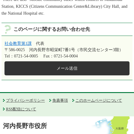
Station, KICCS (Citizens Communication Center&Library) City Hall, and
the National Hospital etc.
このページに関するお問い合わせ先
社会教育第1課
代表
〒586-0025
河内長野市昭栄町7番1号（市民交流センター3階）
Tel：0721-54-0005
Fax：0721-54-0004
メール送信
プライバシーポリシー
免責事項
このホームページについて
RSS配信について
河内長野市役所