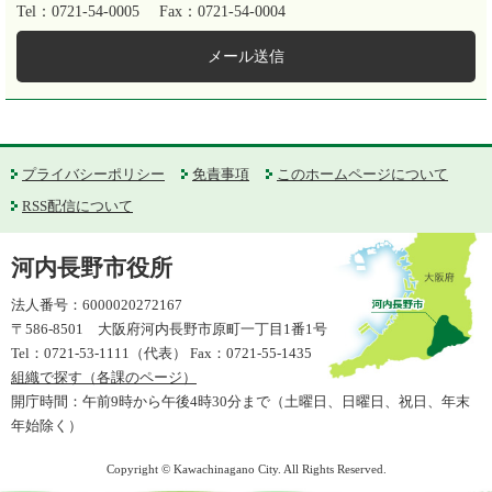
Tel：0721-54-0005
Fax：0721-54-0004
メール送信
プライバシーポリシー
免責事項
このホームページについて
RSS配信について
河内長野市役所
法人番号：6000020272167
〒586-8501 大阪府河内長野市原町一丁目1番1号
Tel：0721-53-1111（代表） Fax：0721-55-1435
組織で探す（各課のページ）
開庁時間：午前9時から午後4時30分まで（土曜日、日曜日、祝日、年末
年始除く）
Copyright © Kawachinagano City. All Rights Reserved.