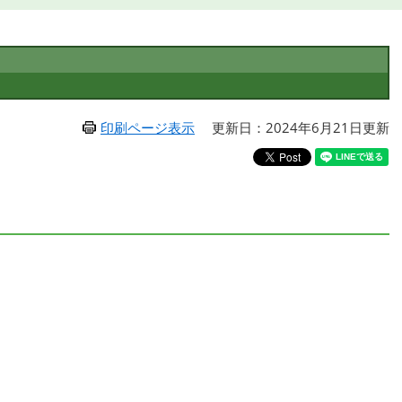
印刷ページ表示
更新日：2024年6月21日更新