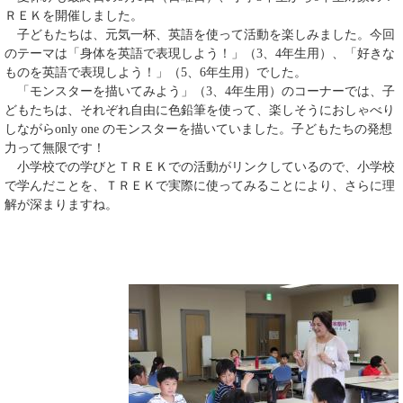
ＲＥＫを開催しました。
子どもたちは、元気一杯、英語を使って活動を楽しみました。今回
のテーマは「身体を英語で表現しよう！」（3、4年生用）、「好きな
ものを英語で表現しよう！」（5、6年生用）でした。
「モンスターを描いてみよう」（3、4年生用）のコーナーでは、子
どもたちは、それぞれ自由に色鉛筆を使って、楽しそうにおしゃべり
しながらonly one のモンスターを描いていました。子どもたちの発想
力って無限です！
小学校での学びとＴＲＥＫでの活動がリンクしているので、小学校
で学んだことを、ＴＲＥＫで実際に使ってみることにより、さらに理
解が深まりますね。