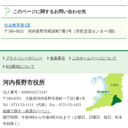
このページに関するお問い合わせ先
社会教育第1課
〒586-0025
河内長野市昭栄町7番1号（市民交流センター3階）
プライバシーポリシー
免責事項
このホームページについて
RSS配信について
河内長野市役所
法人番号：6000020272167
〒586-8501 大阪府河内長野市原町一丁目1番1号
Tel：0721-53-1111（代表） Fax：0721-55-1435
組織で探す（各課のページ）
開庁時間：午前9時から午後4時30分まで（土曜日、日曜日、祝日、年末
年始除く）