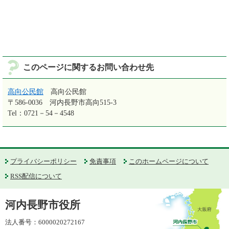
このページに関するお問い合わせ先
高向公民館
高向公民館
〒586-0036
河内長野市高向515-3
Tel：0721－54－4548
プライバシーポリシー
免責事項
このホームページについて
RSS配信について
河内長野市役所
法人番号：6000020272167