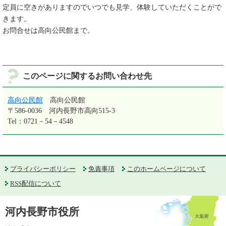
定員に空きがありますのでいつでも見学、体験していただくことがで
きます。
お問合せは高向公民館まで。
このページに関するお問い合わせ先
高向公民館
高向公民館
〒586-0036
河内長野市高向515-3
Tel：0721－54－4548
プライバシーポリシー
免責事項
このホームページについて
RSS配信について
河内長野市役所