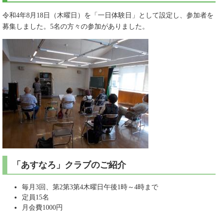
令和4年8月18日（木曜日）を「一日体験日」として設定し、参加者を
募集しました。5名の方々の参加がありました。
「あすなろ」クラブのご紹介
毎月3回、第2第3第4木曜日午後1時～4時まで
定員15名
月会費1000円