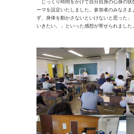
じっくり時間をかけて自分自身の心身の状態
ーマを設定いたしました。参加者のみなさま
ず、身体を動かさないといけないと思った」
いきたい。」といった感想が寄せられました