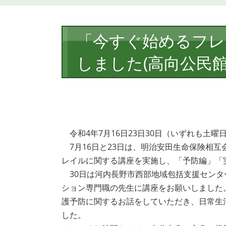
本
「今すぐ始めるフレ
文
しました(高向公民
令和4年7月16日23日30日（いずれも土曜
7月16日と23日は、明治安田生命保険相
レイルに関する講座を実施し、「予防編」「
30日は河内長野市西部地域包括支援センタ
ション専門職の先生に講座をお願いしました
護予防に関するお話をしていただき、日常生
した。