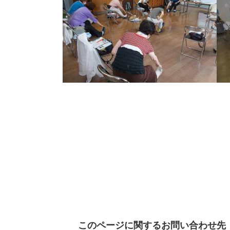
このページに関するお問い合わせ先