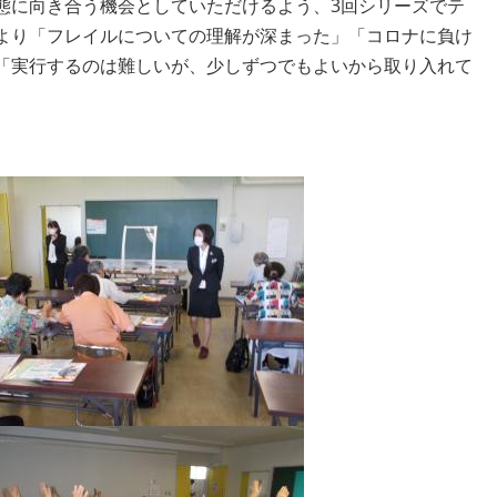
に向き合う機会としていただけるよう、3回シリーズでテ
より「フレイルについての理解が深まった」「コロナに負け
「実行するのは難しいが、少しずつでもよいから取り入れて
。