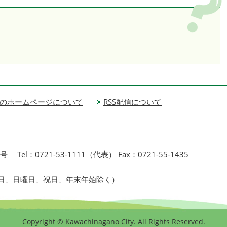
のホームページについて
RSS配信について
1号
Tel：0721-53-1111（代表） Fax：0721-55-1435
曜日、日曜日、祝日、年末年始除く）
Copyright © Kawachinagano City. All Rights Reserved.