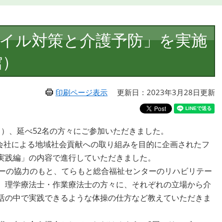
イル対策と介護予防」を実施
館）
印刷ページ表示
更新日：2023年3月28日更新
日）、延べ52名の方々にご参加いただきました。
互会社による地域社会貢献への取り組みを目的に企画されたフ
実践編」の内容で進行していただきました。
ーの協力のもと、てらもと総合福祉センターのリハビリテー
。理学療法士・作業療法士の方々に、それぞれの立場から介
活の中で実践できるような体操の仕方など教えていただきま