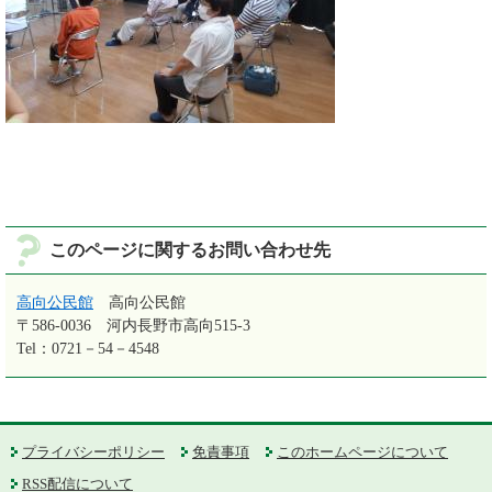
このページに関するお問い合わせ先
高向公民館
高向公民館
〒586-0036
河内長野市高向515-3
Tel：0721－54－4548
プライバシーポリシー
免責事項
このホームページについて
RSS配信について