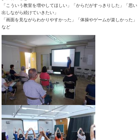
「こういう教室を増やしてほしい」「からだがすっきりした」「思い
出しながら続けていきたい」
「画面を見ながらわかりやすかった」「体操やゲームが楽しかった」
など