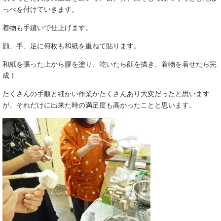
っぺを付けていきます。
着物も手縫いで仕上げます。
顔、手、足に何枚も和紙を重ねて貼ります。
和紙を張った上から膠を塗り、乾いたら顔を描き、着物を着せたら完
成！
たくさんの手順と細かい作業がたくさんあり大変だったと思います
が、それだけに出来た時の満足度も高かったことと思います。