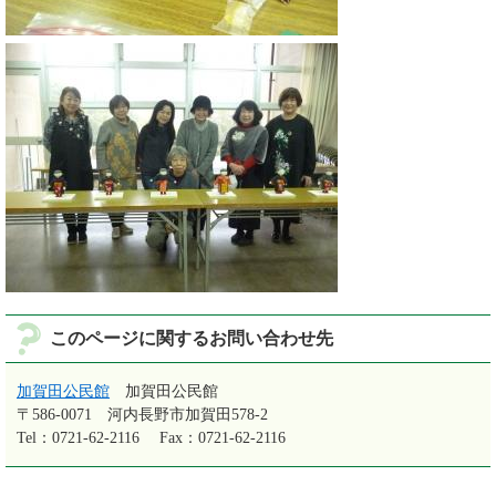
このページに関するお問い合わせ先
加賀田公民館
加賀田公民館
〒586-0071
河内長野市加賀田578-2
Tel：0721-62-2116
Fax：0721-62-2116