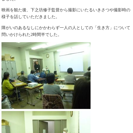
映画を観た後、下之坊修子監督から撮影にいたるいきさつや撮影時の
様子を話していただきました。
障がいのあるなしにかかわらず一人の人としての「生き方」について
問いかけられた2時間半でした。