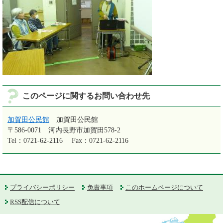
このページに関するお問い合わせ先
加賀田公民館
加賀田公民館
〒586-0071
河内長野市加賀田578-2
Tel：0721-62-2116
Fax：0721-62-2116
プライバシーポリシー
免責事項
このホームページについて
RSS配信について