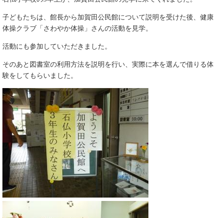
子どもたちは、館長から加賀田公民館について説明を受けた後、健康
体操クラブ「さわやか体操」さんの活動を見学。
活動にも参加していただきました。
そのあと図書室の利用方法を説明を行い、実際に本を選んで借りる体
験をしてもらいました。