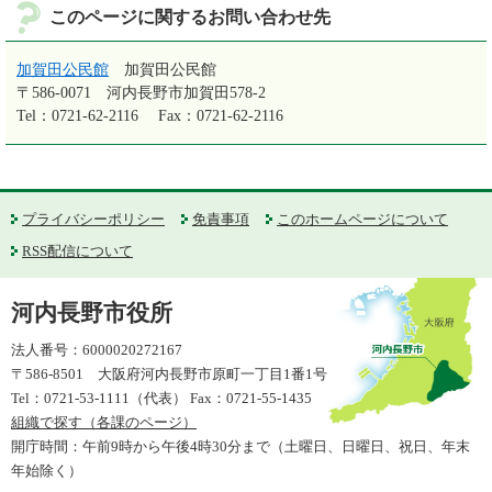
このページに関するお問い合わせ先
加賀田公民館
加賀田公民館
〒586-0071
河内長野市加賀田578-2
Tel：0721-62-2116
Fax：0721-62-2116
プライバシーポリシー
免責事項
このホームページについて
RSS配信について
河内長野市役所
法人番号：6000020272167
〒586-8501 大阪府河内長野市原町一丁目1番1号
Tel：0721-53-1111（代表） Fax：0721-55-1435
組織で探す（各課のページ）
開庁時間：午前9時から午後4時30分まで（土曜日、日曜日、祝日、年末
年始除く）