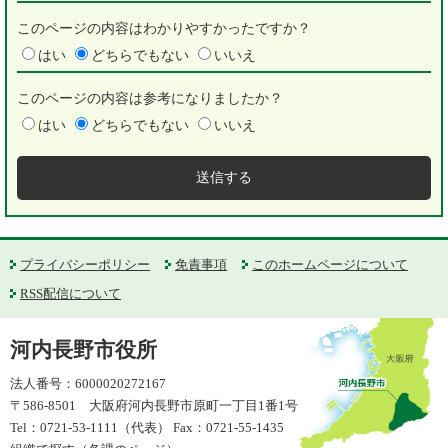
このページの内容はわかりやすかったですか？
はい
どちらでもない
いいえ
このページの内容は参考になりましたか？
はい
どちらでもない
いいえ
プライバシーポリシー
免責事項
このホームページについて
RSS配信について
河内長野市役所
法人番号：6000020272167
〒586-8501 大阪府河内長野市原町一丁目1番1号
Tel：0721-53-1111（代表） Fax：0721-55-1435