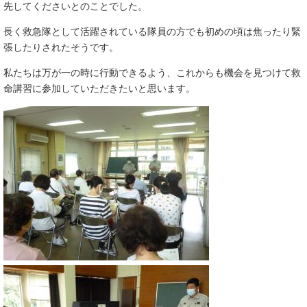
先してくださいとのことでした。
長く救急隊として活躍されている隊員の方でも初めの頃は焦ったり緊
張したりされたそうです。
私たちは万が一の時に行動できるよう、これからも機会を見つけて救
命講習に参加していただきたいと思います。