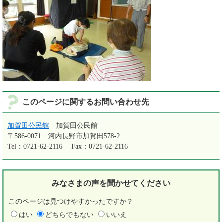
このページに関するお問い合わせ先
加賀田公民館
加賀田公民館
〒586-0071
河内長野市加賀田578-2
Tel：0721-62-2116
Fax：0721-62-2116
みなさまの声を
聞かせてください
このページは見つけやすかったですか？
はい
どちらでもない
いいえ