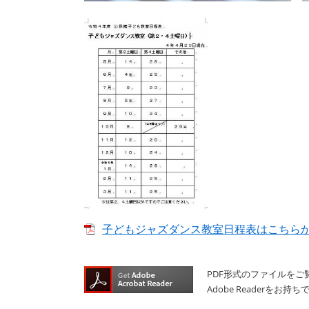
子どもジャズダンス教室日程表はこちらからど
PDF形式のファイルをご覧
Adobe Reader