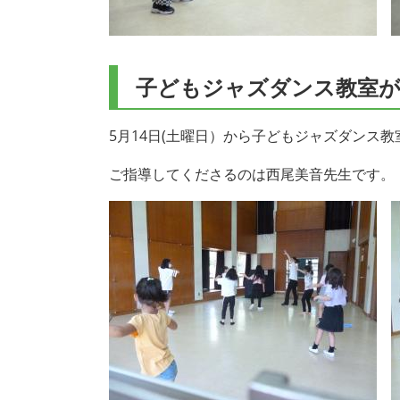
子どもジャズダンス教室
5月14日(土曜日）から子どもジャズダンス
ご指導してくださるのは西尾美音先生です。