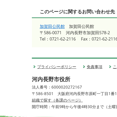
このページに関するお問い合わせ先
加賀田公民館
加賀田公民館
〒586-0071
河内長野市加賀田578-2
Tel：0721-62-2116
Fax：0721-62-211
プライバシーポリシー
免責事項
こ
河内長野市役所
法人番号：6000020272167
〒586-8501 大阪府河内長野市原町一丁目1番
組織で探す（各課のページ）
開庁時間：午前9時から午後4時30分まで（土