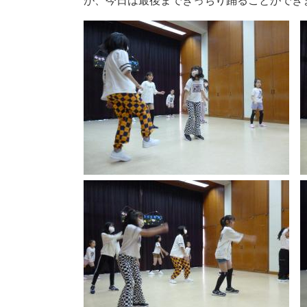
が、今日は最後まできっちり踊ることができ