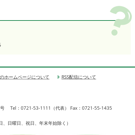
6
のホームページについて
RSS配信について
1号
Tel：0721-53-1111（代表） Fax：0721-55-1435
曜日、日曜日、祝日、年末年始除く）