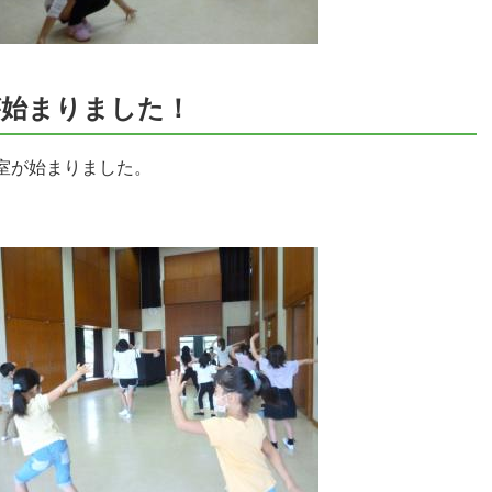
が始まりました！
教室が始まりました。