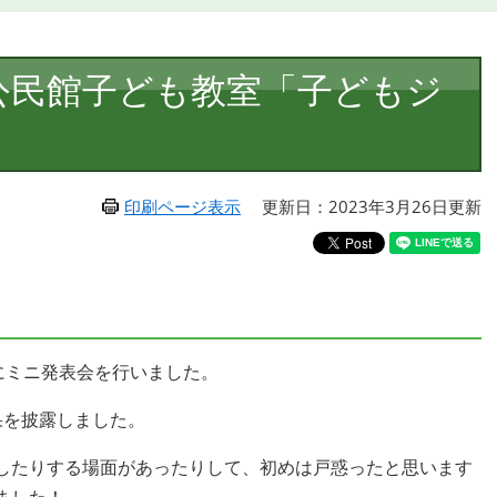
公民館子ども教室「子どもジ
印刷ページ表示
更新日：2023年3月26日更新
にミニ発表会を行いました。
果を披露しました。
したりする場面があったりして、初めは戸惑ったと思います