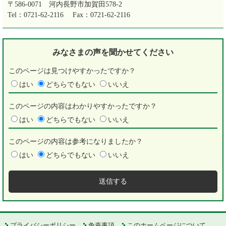
〒586-0071
河内長野市加賀田578-2
Tel：0721-62-2116
Fax：0721-62-2116
みなさまの声を
聞かせてください
このページは見つけやすかったですか？
はい
どちらでもない
いいえ
このページの内容はわかりやすかったですか？
はい
どちらでもない
いいえ
このページの内容は参考になりましたか？
はい
どちらでもない
いいえ
プライバシーポリシー
免責事項
このホームページについて