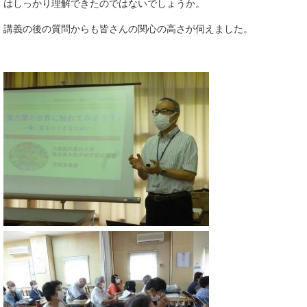
はしっかり理解できたのではないでしょうか。
講義の後の質問からも皆さんの関心の高さが伺えました。