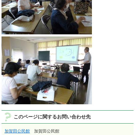
このページに関するお問い合わせ先
加賀田公民館
加賀田公民館