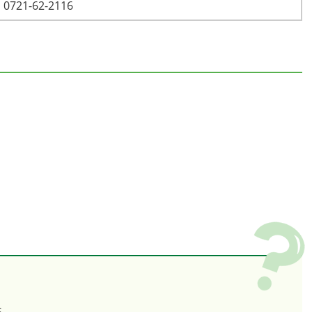
0721-62-2116