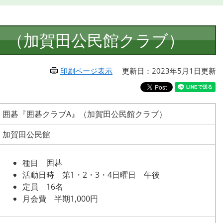
』（加賀田公民館クラブ）
印刷ページ表示
更新日：2023年5月1日更新
囲碁『囲碁クラブA』（加賀田公民館クラブ）
加賀田公民館
種目 囲碁
活動日時 第1・2・3・4日曜日 午後
定員 16名
月会費 半期1,000円