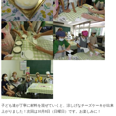
子ども達が丁寧に材料を混ぜていくと、涼しげなチーズケーキが出来
上がりました！次回は10月8日（日曜日）です。お楽しみに！