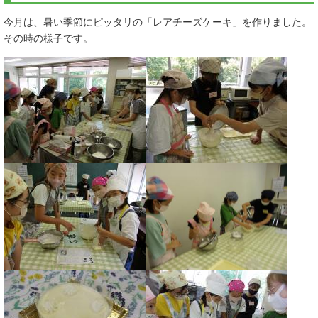
今月は、暑い季節にピッタリの「レアチーズケーキ」を作りました。
その時の様子です。