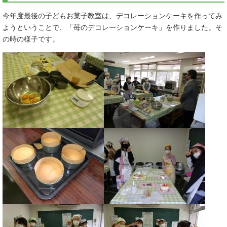
今年度最後の子どもお菓子教室は、デコレーションケーキを作ってみ
ようということで、「苺のデコレーションケーキ」を作りました。そ
の時の様子です。