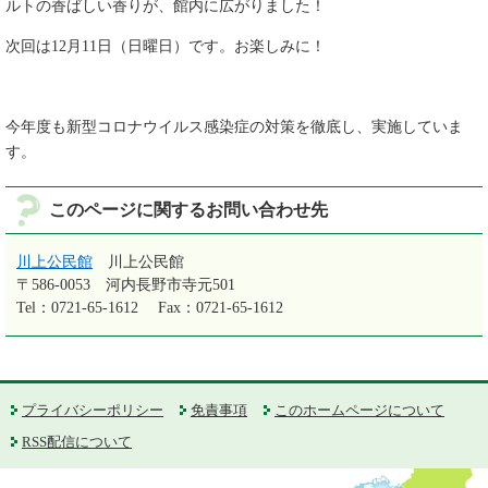
ルトの香ばしい香りが、館内に広がりました！
次回は12月11日（日曜日）です。お楽しみに！
今年度も新型コロナウイルス感染症の対策を徹底し、実施していま
す。
このページに関するお問い合わせ先
川上公民館
川上公民館
〒586-0053
河内長野市寺元501
Tel：0721-65-1612
Fax：0721-65-1612
プライバシーポリシー
免責事項
このホームページについて
RSS配信について