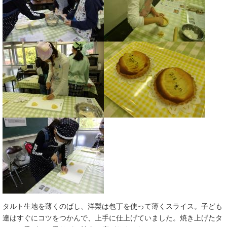
タルト生地を薄くのばし、洋梨は包丁を使って薄くスライス。子ども
達はすぐにコツをつかんで、上手に仕上げていました。焼き上げたタ