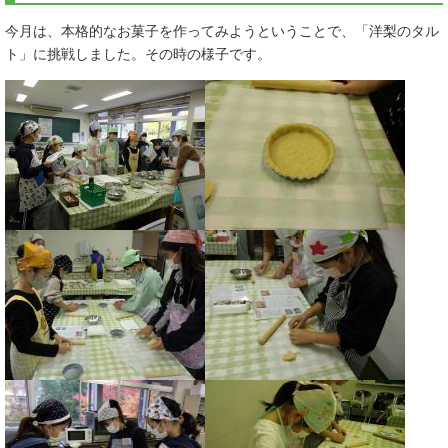
今月は、本格的なお菓子を作ってみようということで、「洋梨のタル
ト」に挑戦しました。その時の様子です。