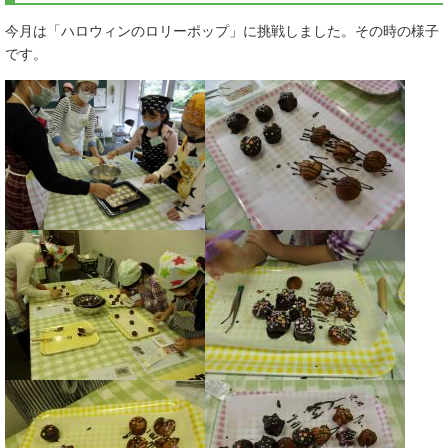
今月は「ハロウィンのロリーポップ」に挑戦しました。その時の様子
です。