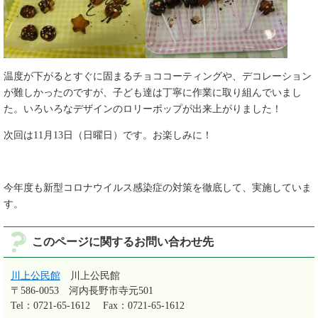
温度が下がるとすぐに固まるチョココーティングや、デコレーション
が難しかったのですが、子ども達は丁寧に作業に取り組んでいまし
た。いろいろなデザインのロリーポップが出来上がりました！
次回は11月13日（日曜日）です。お楽しみに！
今年度も新型コロナウイルス感染症の対策を徹底して、実施していま
す。
このページに関するお問い合わせ先
川上公民館
川上公民館
〒586-0053
河内長野市寺元501
Tel：0721-65-1612
Fax：0721-65-1612