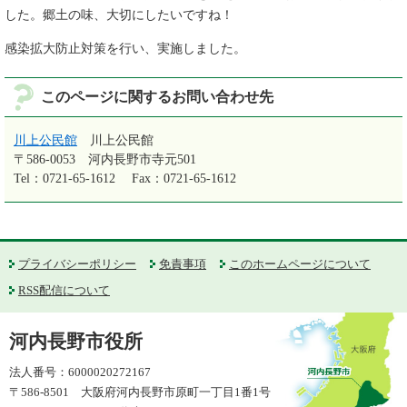
した。郷土の味、大切にしたいですね！
感染拡大防止対策を行い、実施しました。
このページに関するお問い合わせ先
川上公民館
川上公民館
〒586-0053
河内長野市寺元501
Tel：0721-65-1612
Fax：0721-65-1612
プライバシーポリシー
免責事項
このホームページについて
RSS配信について
河内長野市役所
法人番号：6000020272167
〒586-8501 大阪府河内長野市原町一丁目1番1号