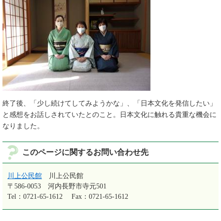
終了後、「少し続けてしてみようかな」、「日本文化を発信したい」
と感想をお話しされていたとのこと。日本文化に触れる貴重な機会に
なりました。
このページに関するお問い合わせ先
川上公民館
川上公民館
〒586-0053
河内長野市寺元501
Tel：0721-65-1612
Fax：0721-65-1612