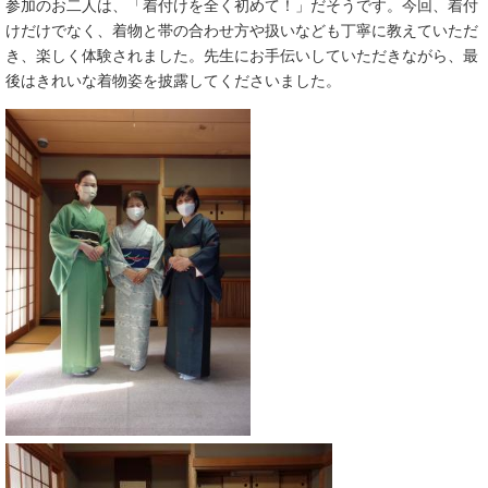
参加のお二人は、「着付けを全く初めて！」だそうです。今回、着付
けだけでなく、着物と帯の合わせ方や扱いなども丁寧に教えていただ
き、楽しく体験されました。先生にお手伝いしていただきながら、最
後はきれいな着物姿を披露してくださいました。