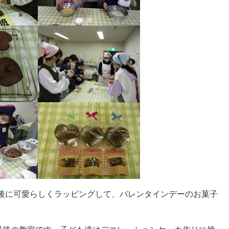
後に可愛らしくラッピングして、バレンタインデーのお菓子