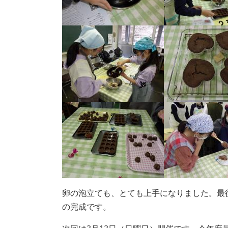
卵の泡立ても、とても上手になりました。最
の完成です。