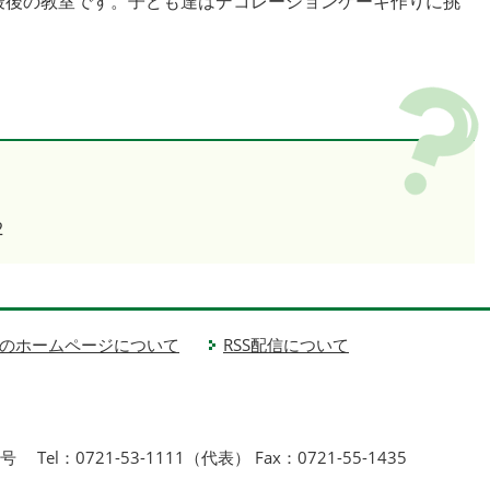
度最後の教室です。子ども達はデコレーションケーキ作りに挑
2
のホームページについて
RSS配信について
1号
Tel：0721-53-1111（代表） Fax：0721-55-1435