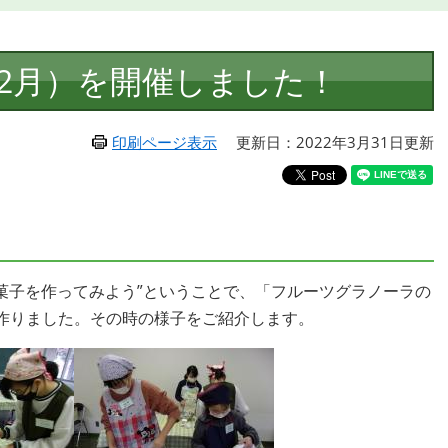
2月）を開催しました！
印刷ページ表示
更新日：2022年3月31日更新
菓子を作ってみよう”ということで、「フルーツグラノーラの
作りました。その時の様子をご紹介します。