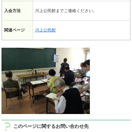
入会方法
川上公民館までご連絡ください。
関連ページ
川上公民館
このページに関するお問い合わせ先