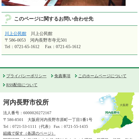
このページに関するお問い合わせ先
川上公民館
川上公民館
〒586-0053
河内長野市寺元501
Tel：0721-65-1612
Fax：0721-65-1612
プライバシーポリシー
免責事項
このホームページについて
RSS配信について
河内長野市役所
法人番号：6000020272167
〒586-8501 大阪府河内長野市原町一丁目1番1号
Tel：0721-53-1111（代表） Fax：0721-55-1435
組織で探す（各課のページ）