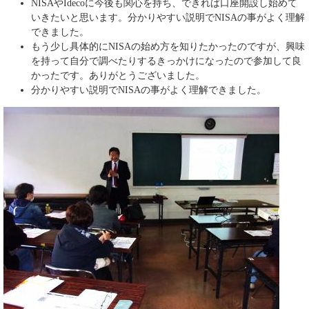
​NISAやIdecoに今後も関心を持ち、できれば口座開設し始めて
いきたいと思います。分かりやすい説明でNISAの事がよく理解
できました。
もう少し具体的にNISAの始め方を知りたかったのですが、興味
を持って自分で調べたりするきっかけになったので参加して良
かったです。ありがとうございました。
分かりやすい説明でNISAの事がよく理解できました。