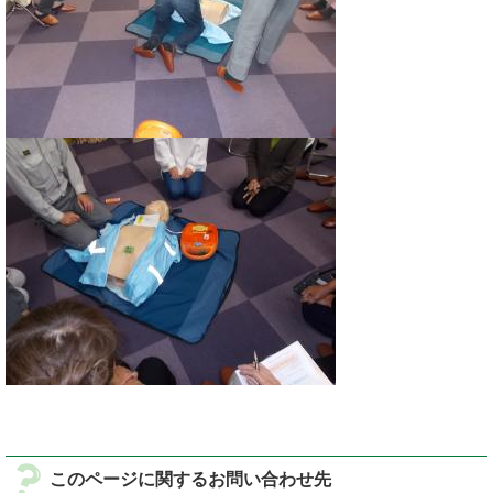
このページに関するお問い合わせ先