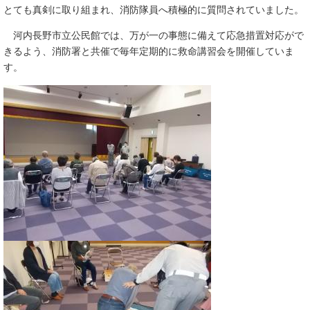
とても真剣に取り組まれ、消防隊員へ積極的に質問されていました。
河内長野市立公民館では、万が一の事態に備えて応急措置対応がで
きるよう、消防署と共催で毎年定期的に救命講習会を開催していま
す。