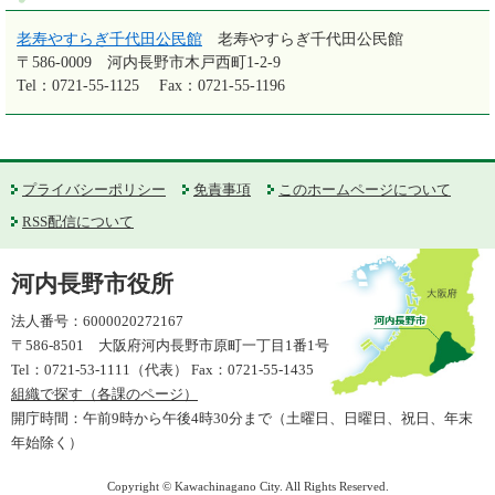
老寿やすらぎ千代田公民館
老寿やすらぎ千代田公民館
〒586-0009
河内長野市木戸西町1-2-9
Tel：0721-55-1125
Fax：0721-55-1196
プライバシーポリシー
免責事項
このホームページについて
RSS配信について
河内長野市役所
法人番号：6000020272167
〒586-8501 大阪府河内長野市原町一丁目1番1号
Tel：0721-53-1111（代表） Fax：0721-55-1435
組織で探す（各課のページ）
開庁時間：午前9時から午後4時30分まで（土曜日、日曜日、祝日、年末
年始除く）
Copyright © Kawachinagano City. All Rights Reserved.