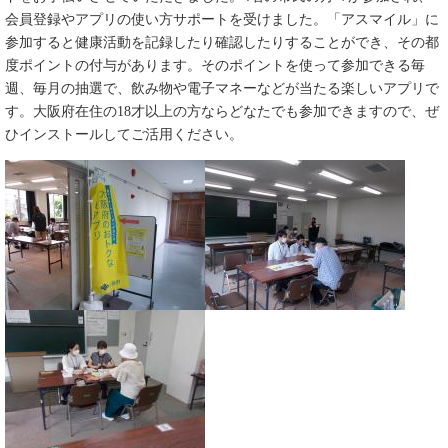
会員登録やアプリの使い方サポートを受けました。「アスマイル」に
参加すると健康活動を記録したり確認したりすることができ、その都
度ポイントの付与があります。そのポイントを使って参加できる毎
週、毎月の抽選で、飲み物や電子マネーなどが当たる楽しいアプリで
す。大阪府在住の18才以上の方ならどなたでも参加できますので、ぜ
ひインストールしてご活用ください。