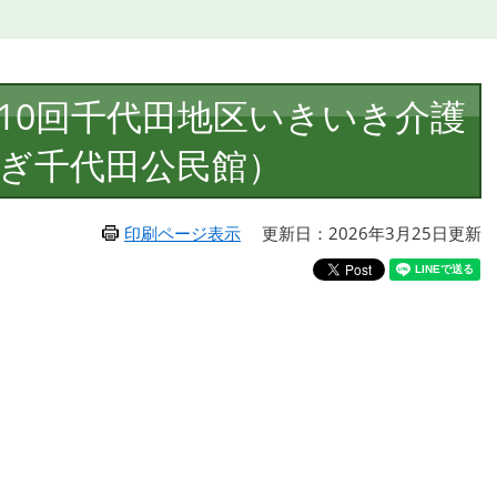
10回千代田地区いきいき介護
ぎ千代田公民館）
印刷ページ表示
更新日：2026年3月25日更新