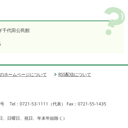
ぎ千代田公民館
6
のホームページについて
RSS配信について
1号
Tel：0721-53-1111（代表） Fax：0721-55-1435
曜日、日曜日、祝日、年末年始除く）