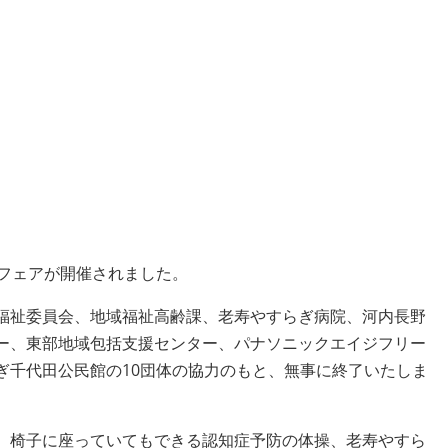
護フェアが開催されました。
福祉委員会、地域福祉高齢課、老寿やすらぎ病院、河内長野
ー、東部地域包括支援センター、パナソニックエイジフリー
ぎ千代田公民館の10団体の協力のもと、無事に終了いたしま
、椅子に座っていてもできる認知症予防の体操、老寿やすら