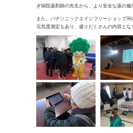
ぎ病院薬剤師の先生から、より安全な薬の服
また、パナソニックエイジフリーショップ河
元気度測定もあり、盛りだくさんの内容とな