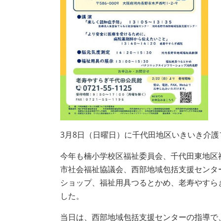
3月8日（日曜日）に千代田地区いきいき介
今年も楠小学校区福祉委員会、千代田東地区
市社会福祉協議会、西部地域包括支援センタ
ショップ、福祉用具つるとかめ、老寿やすら
した。
当日は、西部地域包括支援センターの指導で