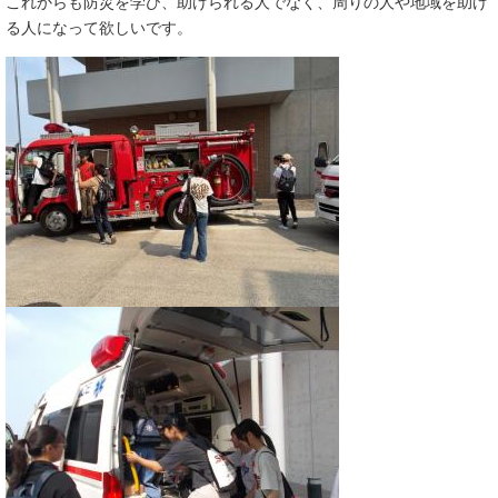
これからも防災を学び、助けられる人でなく、周りの人や地域を助け
る人になって欲しいです。