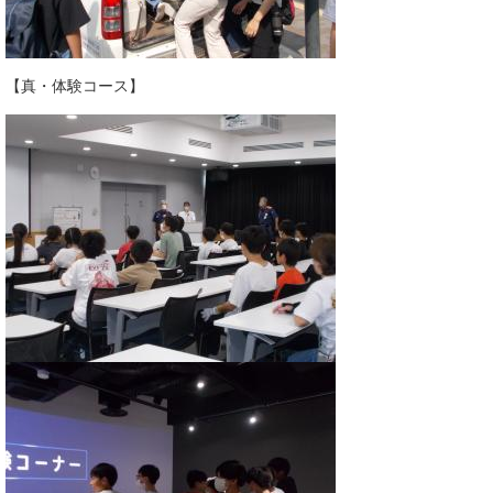
【真・体験コース】