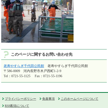
このページに関するお問い合わせ先
老寿やすらぎ千代田公民館
老寿やすらぎ千代田公民館
〒586-0009
河内長野市木戸西町1-2-9
Tel：0721-55-1125
Fax：0721-55-1196
プライバシーポリシー
免責事項
このホームページについて
RSS配信について