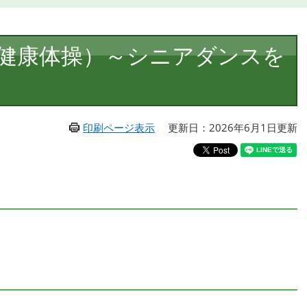
健康体操）～シニアダンスを
印刷ページ表示
更新日：2026年6月1日更新