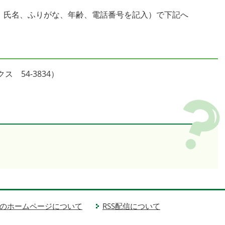
所、氏名、ふりがな、年齢、電話番号を記入）で下記へ
 54-3834）
のホームページについて
RSS配信について