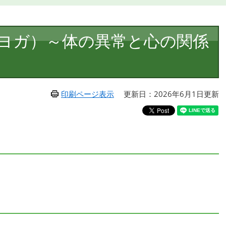
ヨガ）～体の異常と心の関係
印刷ページ表示
更新日：2026年6月1日更新