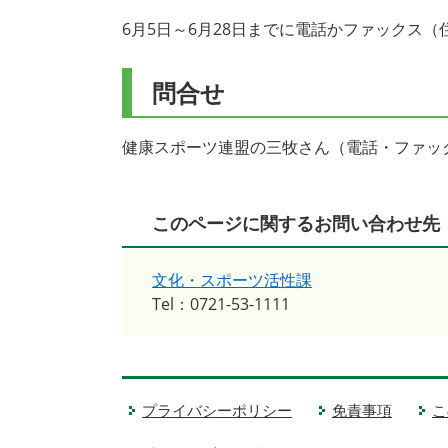
6月5日～6月28日までに電話かファックス
問合せ
健康スポーツ連盟の三牧さん（電話・ファックス
このページに関するお問い合わせ先
文化・スポーツ活性課
Tel：0721-53-1111
プライバシーポリシー
免責事項
こ