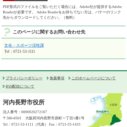
PDF形式のファイルをご覧いただく場合には、Adobe社が提供するAdobe
Readerが必要です。
Adobe Readerをお持ちでない方は、バナーのリンク
先からダウンロードしてください。（無料）
このページに関するお問い合わせ先
文化・スポーツ活性課
Tel：0721-53-1111
プライバシーポリシー
免責事項
このホームページについて
RSS配信について
河内長野市役所
法人番号：6000020272167
〒586-8501 大阪府河内長野市原町一丁目1番1号
Tel：0721-53-1111（代表） Fax：0721-55-1435