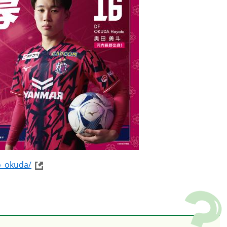
o_okuda/