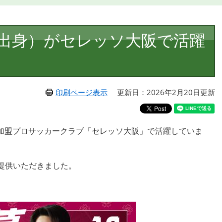
出身）がセレッソ大阪で活躍
印刷ページ表示
更新日：2026年2月20日更新
グ加盟プロサッカークラブ「​セレッソ大阪」で活躍していま
提供いただきました。